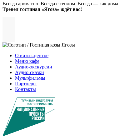
Всегда ароматно. Всегда с теплом. Всегда — как дома.
Тревел-гостиная «Ягоза» ждёт вас!
О визит-центре
Меню кафе
Аудио-экскурсии
Аудио-сказки
Мультфильмы
Партнеры
Контакты