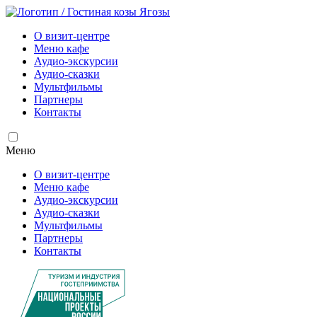
О визит-центре
Меню кафе
Аудио-экскурсии
Аудио-сказки
Мультфильмы
Партнеры
Контакты
Меню
О визит-центре
Меню кафе
Аудио-экскурсии
Аудио-сказки
Мультфильмы
Партнеры
Контакты